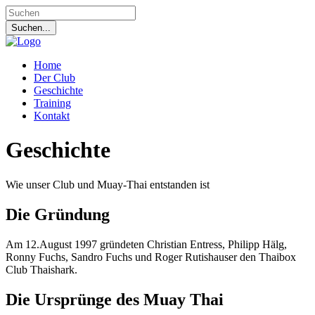
Home
Der Club
Geschichte
Training
Kontakt
Geschichte
Wie unser Club und Muay-Thai entstanden ist
Die Gründung
Am 12.August 1997 gründeten Christian Entress, Philipp Hälg,
Ronny Fuchs, Sandro Fuchs und Roger Rutishauser den Thaibox
Club Thaishark.
Die Ursprünge des Muay Thai