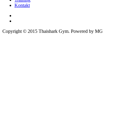
Kontakt
Copyright © 2015 Thaishark Gym. Powered by MG